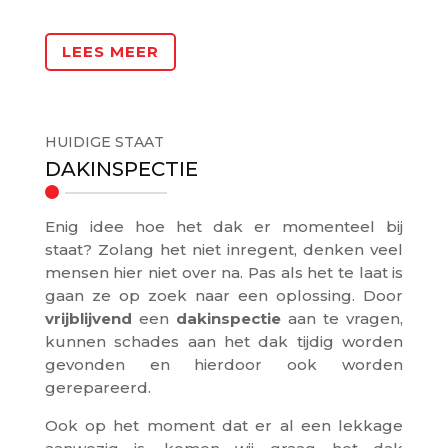
LEES MEER
HUIDIGE STAAT
DAKINSPECTIE
Enig idee hoe het dak er momenteel bij
staat? Zolang het niet inregent, denken veel
mensen hier niet over na. Pas als het te laat is
gaan ze op zoek naar een oplossing. Door
vrijblijvend
een
dakinspectie
aan te vragen,
kunnen schades aan het dak tijdig worden
gevonden en hierdoor ook worden
gerepareerd.
Ook op het moment dat er al een lekkage