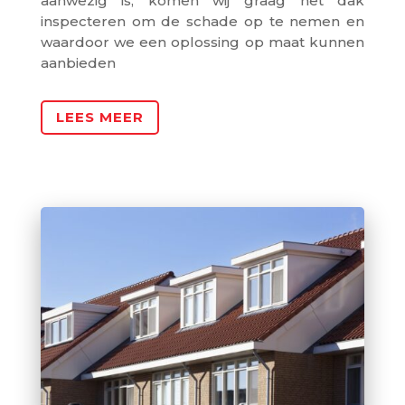
aanwezig is, komen wij graag het dak
inspecteren om de schade op te nemen en
waardoor we een oplossing op maat kunnen
aanbieden
LEES MEER