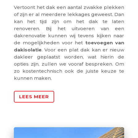
Vertoont het dak een aantal zwakke plekken
of zijn er al meerdere lekkages geweest. Dan
kan het tijd zijn om het dak te laten
renoveren. Bij het uitvoeren van een
dakrenovatie kunnen wij tevens kijken naar
de mogelijkheden voor het
toevoegen
van
dakisolatie
. Voor een plat dak kan er nieuw
dakleer geplaatst worden, wat hierin de
opties zijn, zullen we vooraf bespreken. Om
zo kostentechnisch ook de juiste keuze te
kunnen maken.
LEES MEER