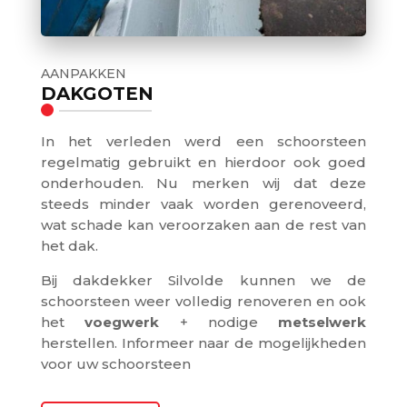
AANPAKKEN
DAKGOTEN
In het verleden werd een schoorsteen
regelmatig gebruikt en hierdoor ook goed
onderhouden. Nu merken wij dat deze
steeds minder vaak worden gerenoveerd,
wat schade kan veroorzaken aan de rest van
het dak.
Bij dakdekker Silvolde kunnen we de
schoorsteen weer volledig renoveren en ook
het
voegwerk
+ nodige
metselwerk
herstellen. Informeer naar de mogelijkheden
voor uw schoorsteen