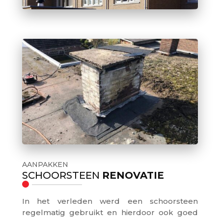
AANPAKKEN
SCHOORSTEEN
RENOVATIE
In het verleden werd een schoorsteen
regelmatig gebruikt en hierdoor ook goed