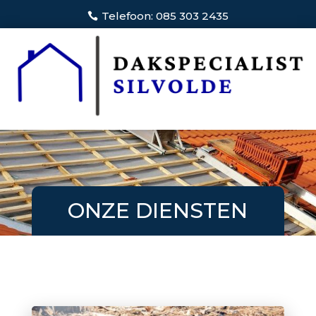
Telefoon: 085 303 2435
ONZE DIENSTEN