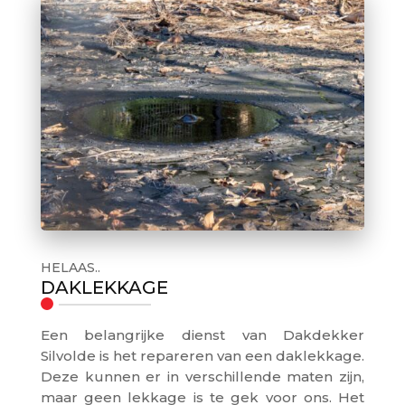
HELAAS..
DAKLEKKAGE
Een belangrijke dienst van Dakdekker
Silvolde is het repareren van een daklekkage.
Deze kunnen er in verschillende maten zijn,
maar geen lekkage is te gek voor ons. Het