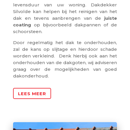
levensduur van uw woning. Dakdekker
Silvolde kan helpen bij het reinigen van het
dak en tevens aanbrengen van de
juiste
coating
op bijvoorbeeld dakpannen of de
schoorsteen.
Door regelmatig het dak te onderhouden,
zal de kans op slijtage en hierdoor schade
worden verkleind. Denk hierbij ook aan het
onderhouden van de dakgoten, wij adviseren
graag over de mogelijkheden van goed
dakonderhoud.
LEES MEER