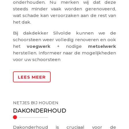
onderhouden. Nu merken wij dat deze
steeds minder vaak worden gerenoveerd,
wat schade kan veroorzaken aan de rest van
het dak.
Bij dakdekker Silvolde kunnen we de
schoorsteen weer volledig renoveren en ook
het
voegwerk
+ nodige
metselwerk
herstellen. Informeer naar de mogelijkheden
voor uw schoorsteen
LEES MEER
NETJES BIJ HOUDEN
DAKONDERHOUD
Dakonderhoud is cruciaal voor de