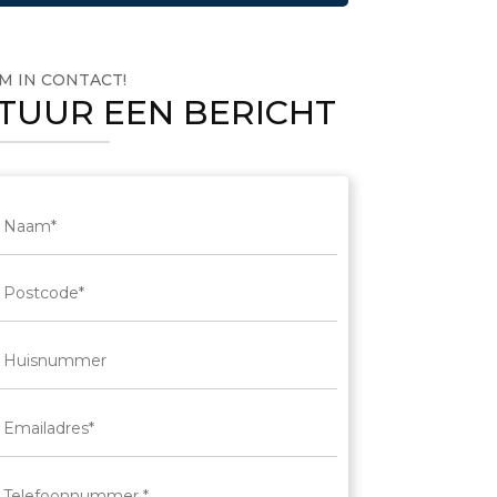
M IN CONTACT!
TUUR EEN BERICHT