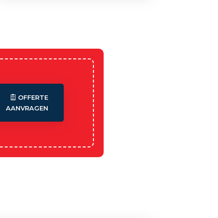
OFFERTE
AANVRAGEN