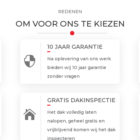
REDENEN
OM VOOR ONS TE KIEZEN
10 JAAR GARANTIE

Na oplevering van ons werk
bieden wij 10 jaar garantie
zonder vragen
GRATIS DAKINSPECTIE

Het dak volledig laten
nalopen, geheel gratis en
vrijblijvend komen wij het dak
inspecteren