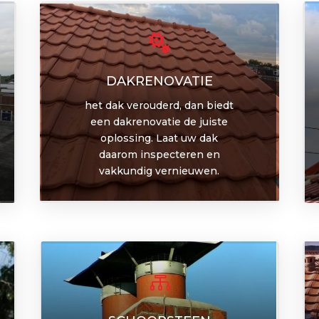

DAKRENOVATIE
het dak verouderd, dan biedt
een dakrenovatie de juiste
oplossing. Laat uw dak
daarom inspecteren en
vakkundig vernieuwen.
