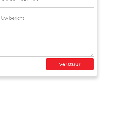
Verstuur