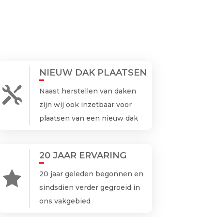
NIEUW DAK PLAATSEN

Naast herstellen van daken
zijn wij ook inzetbaar voor
plaatsen van een nieuw dak
20 JAAR ERVARING

20 jaar geleden begonnen en
sindsdien verder gegroeid in
ons vakgebied