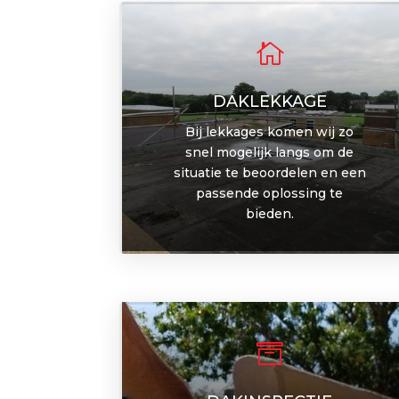

DAKLEKKAGE
Bij lekkages komen wij zo
snel mogelijk langs om de
situatie te beoordelen en een
passende oplossing te
bieden.
