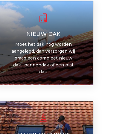

NIEUW DAK
Moet het dak nog worden
aangelegd, dan verzorgen wij
graag een compleet nieuw
dak. pannendak of een plat
dak.
