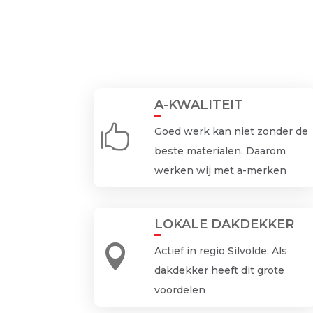
A-KWALITEIT

Goed werk kan niet zonder de
beste materialen. Daarom
werken wij met a-merken
LOKALE DAKDEKKER

Actief in regio Silvolde. Als
dakdekker heeft dit grote
voordelen